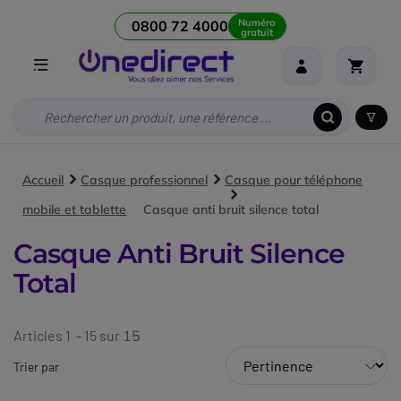
Numéro
0800 72 4000
gratuit
Accueil
Casque professionnel
Casque pour téléphone
mobile et tablette
Casque anti bruit silence total
Casque Anti Bruit Silence
Total
Articles 1 - 15 sur
15
Trier par