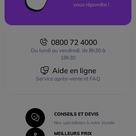
vous répondre !
0800 72 4000
Du lundi au vendredi, de 8h30 à
18h30
Aide en ligne
Service après-vente et FAQ
CONSEILS ET DEVIS
Nos spécialistes à votre écoute
MEILLEURS PRIX