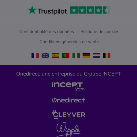
Confidentialité des données
Politique de cookies
Conditions générales de vente
Onedirect, une entreprise du Groupe INCEPT