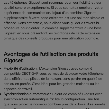
Les téléphones Gigaset sont reconnus pour leur fiabilité et leur
qualité sonore exceptionnelle. Si vous souhaitez améliorer votre
expérience de communication, l'ajout d'un combiné Gigaset
supplémentaire à votre base existante est une solution simple et
efficace. Dans cet article, nous allons vous guider à travers la
procédure pour ajouter un combiné supplémentaire à une base
Gigaset, en vous présentant les avantages de cette extension
ainsi que des conseils pratiques pour une utilisation optimale.
Avantages de l'utilisation des produits
Gigaset
Flexibilité d'utilisation :
L'extension Gigaset avec combiné
compatible DECT GAP vous permet de déplacer votre téléphone
dans différentes pièces de la maison, sans perdre en qualité de
son ou en portée. C'est idéal pour les grandes maisons ou les
espaces de travail.
Synchronisation automatique :
L'ajout de combiné Gigaset avec
synchronisation automatique facilite la configuration. Une fois
que vous placez le nouveau combiné près de la base, il se jumelle