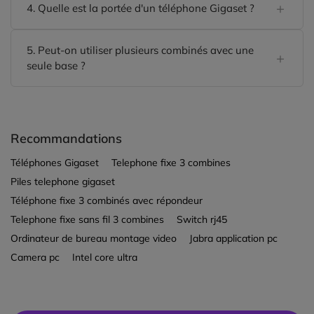
4. Quelle est la portée d'un téléphone Gigaset ?
5. Peut-on utiliser plusieurs combinés avec une
seule base ?
Recommandations
Téléphones Gigaset
Telephone fixe 3 combines
Piles telephone gigaset
Téléphone fixe 3 combinés avec répondeur
Telephone fixe sans fil 3 combines
Switch rj45
Ordinateur de bureau montage video
Jabra application pc
Camera pc
Intel core ultra