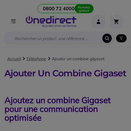
Numéro
0800 72 4000
gratuit
Accueil
Téléphone
Ajouter un combine gigaset
Ajouter Un Combine Gigaset
Ajoutez un combine Gigaset
pour une communication
optimisée