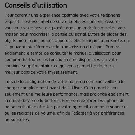
Conseils d’utilisation
Pour garantir une expérience optimale avec votre téléphone
Gigaset, il est essentiel de suivre quelques conseils. Assurez-
vous que votre base est placée dans un endroit central de votre
maison pour maximiser la portée du signal. Évitez de placer des
objets métalliques ou des appareils électroniques à proximité, car
ils peuvent interférer avec la transmission du signal. Prenez
également le temps de consulter le manuel d'utilisation pour
comprendre toutes les fonctionnalités disponibles sur votre
combiné supplémentaire, ce qui vous permettra de tirer le
meilleur parti de votre investissement.
Lors de la configuration de votre nouveau combiné, veillez à le
charger complètement avant de l'utiliser. Cela garantit non
seulement une meilleure performance, mais prolonge également
la durée de vie de la batterie. Pensez à explorer les options de
personnalisation offertes par votre appareil, comme la sonnerie
ou les réglages de volume, afin de l'adapter à vos préférences
personnelles.