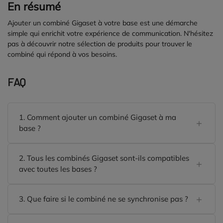
En résumé
Ajouter un combiné Gigaset à votre base est une démarche
simple qui enrichit votre expérience de communication. N'hésitez
pas à découvrir notre sélection de produits pour trouver le
combiné qui répond à vos besoins.
FAQ
1. Comment ajouter un combiné Gigaset à ma
base ?
2. Tous les combinés Gigaset sont-ils compatibles
avec toutes les bases ?
3. Que faire si le combiné ne se synchronise pas ?