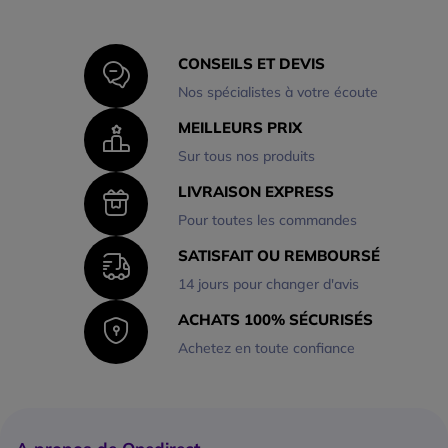
CONSEILS ET DEVIS
Nos spécialistes à votre écoute
MEILLEURS PRIX
Sur tous nos produits
LIVRAISON EXPRESS
Pour toutes les commandes
SATISFAIT OU REMBOURSÉ
14 jours pour changer d'avis
ACHATS 100% SÉCURISÉS
Achetez en toute confiance