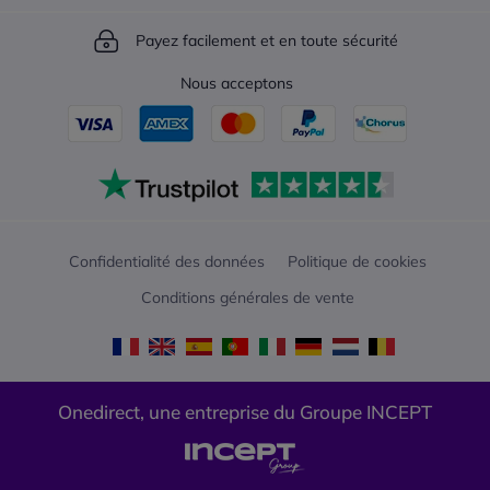
Payez facilement et en toute sécurité
Nous acceptons
Confidentialité des données
Politique de cookies
Conditions générales de vente
Onedirect, une entreprise du Groupe INCEPT