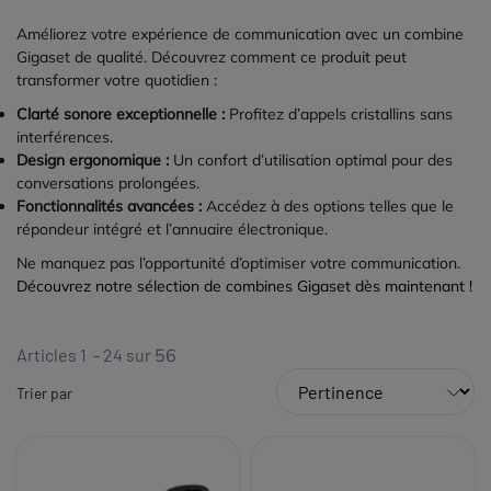
Améliorez votre expérience de communication avec un combine
Gigaset de qualité. Découvrez comment ce produit peut
transformer votre quotidien :
Clarté sonore exceptionnelle :
Profitez d’appels cristallins sans
interférences.
Design ergonomique :
Un confort d’utilisation optimal pour des
conversations prolongées.
Fonctionnalités avancées :
Accédez à des options telles que le
répondeur intégré et l’annuaire électronique.
Ne manquez pas l’opportunité d’optimiser votre communication.
Découvrez notre sélection de combines Gigaset dès maintenant !
Articles 1 - 24 sur
56
Trier par