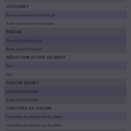
COUSSINET
Avec coussinet en similicuir
Avec coussinet en mousse
PERCHE
Avec perche longue
Avec perche longue
RÉDUCTION ACTIVE DU BRUIT
Non
Non
TOUCHE SECRET
Avec touche mute
Avec touche mute
CONTRÔLE DU VOLUME
Contrôle du volume sur le câble
Contrôle du volume sur le câble