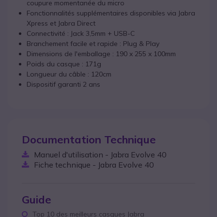
coupure momentanée du micro
Fonctionnalités supplémentaires disponibles via Jabra
Xpress et Jabra Direct
Connectivité : Jack 3,5mm + USB-C
Branchement facile et rapide : Plug & Play
Dimensions de l'emballage : 190 x 255 x 100mm
Poids du casque : 171g
Longueur du câble : 120cm
Dispositif garanti 2 ans
Documentation Technique
Manuel d'utilisation - Jabra Evolve 40
Fiche technique - Jabra Evolve 40
Guide
Top 10 des meilleurs casques Jabra