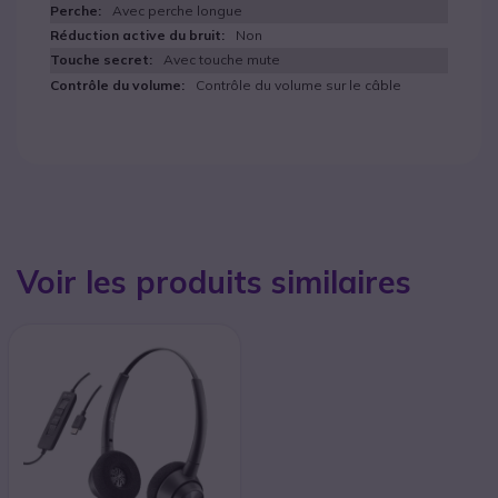
Avec perche longue
Non
Avec touche mute
Contrôle du volume sur le câble
Voir les produits similaires