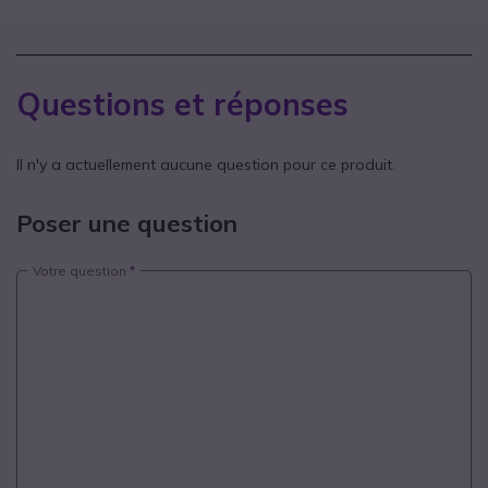
Questions et réponses
Il n'y a actuellement aucune question pour ce produit.
Poser une question
Votre question