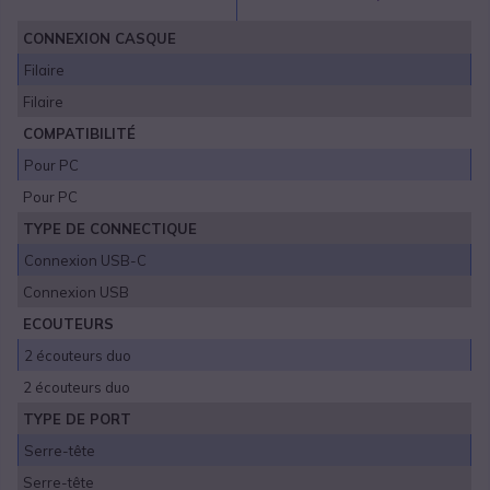
CONNEXION CASQUE
Filaire
Filaire
COMPATIBILITÉ
Pour PC
Pour PC
TYPE DE CONNECTIQUE
Connexion USB-C
Connexion USB
ECOUTEURS
2 écouteurs duo
2 écouteurs duo
TYPE DE PORT
Serre-tête
Serre-tête