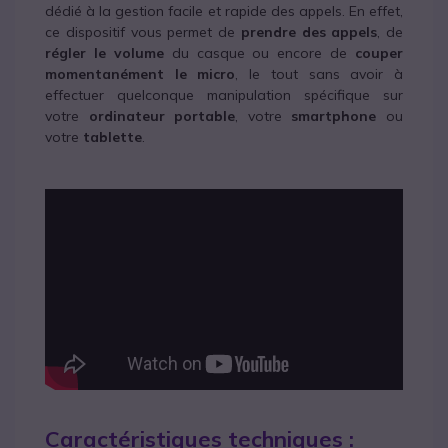
dédié à la gestion facile et rapide des appels. En effet,
ce dispositif vous permet de
prendre des appels
, de
régler le volume
du casque ou encore de
couper
momentanément le micro
, le tout sans avoir à
effectuer quelconque manipulation spécifique sur
votre
ordinateur portable
, votre
smartphone
ou
votre
tablette
.
Caractéristiques techniques :