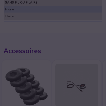
SANS FIL OU FILAIRE
Filaire
Filaire
Accessoires